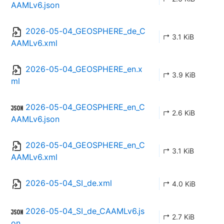
AAMLv6.json
2026-05-04_GEOSPHERE_de_C
↱ 3.1 KiB
AAMLv6.xml
2026-05-04_GEOSPHERE_en.x
↱ 3.9 KiB
ml
2026-05-04_GEOSPHERE_en_C
↱ 2.6 KiB
AAMLv6.json
2026-05-04_GEOSPHERE_en_C
↱ 3.1 KiB
AAMLv6.xml
2026-05-04_SI_de.xml
↱ 4.0 KiB
2026-05-04_SI_de_CAAMLv6.js
↱ 2.7 KiB
on