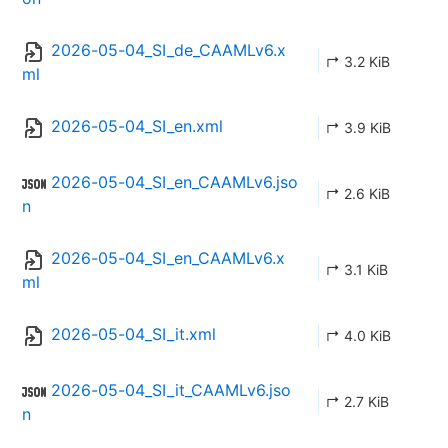
2026-05-04_SI_de_CAAMLv6.x
↱ 3.2 KiB
ml
2026-05-04_SI_en.xml
↱ 3.9 KiB
2026-05-04_SI_en_CAAMLv6.jso
↱ 2.6 KiB
n
2026-05-04_SI_en_CAAMLv6.x
↱ 3.1 KiB
ml
2026-05-04_SI_it.xml
↱ 4.0 KiB
2026-05-04_SI_it_CAAMLv6.jso
↱ 2.7 KiB
n