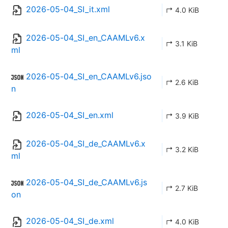
2026-05-04_SI_it.xml
↱ 4.0 KiB
2026-05-04_SI_en_CAAMLv6.x
↱ 3.1 KiB
ml
2026-05-04_SI_en_CAAMLv6.jso
↱ 2.6 KiB
n
2026-05-04_SI_en.xml
↱ 3.9 KiB
2026-05-04_SI_de_CAAMLv6.x
↱ 3.2 KiB
ml
2026-05-04_SI_de_CAAMLv6.js
↱ 2.7 KiB
on
2026-05-04_SI_de.xml
↱ 4.0 KiB