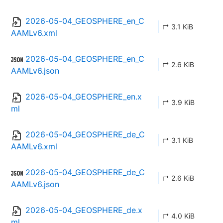
2026-05-04_GEOSPHERE_en_C
↱ 3.1 KiB
AAMLv6.xml
2026-05-04_GEOSPHERE_en_C
↱ 2.6 KiB
AAMLv6.json
2026-05-04_GEOSPHERE_en.x
↱ 3.9 KiB
ml
2026-05-04_GEOSPHERE_de_C
↱ 3.1 KiB
AAMLv6.xml
2026-05-04_GEOSPHERE_de_C
↱ 2.6 KiB
AAMLv6.json
2026-05-04_GEOSPHERE_de.x
↱ 4.0 KiB
ml